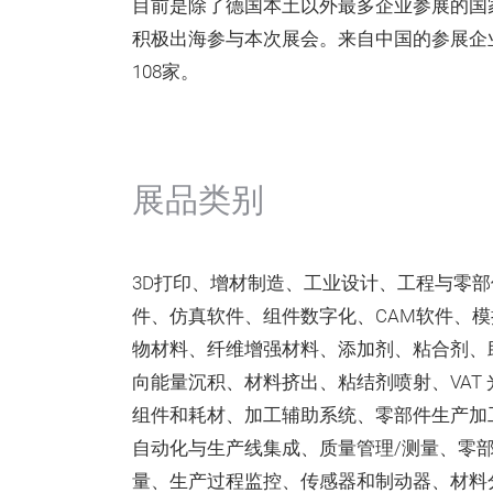
目前是除了德国本土以外最多企业参展的国
积极出海参与本次展会。来自中国的参展企业中
108家。
展品类别
3D打印、增材制造、工业设计、工程与零部件
件、仿真软件、组件数字化、CAM软件、
物材料、纤维增强材料、添加剂、粘合剂、
向能量沉积、材料挤出、粘结剂喷射、VAT
组件和耗材、加工辅助系统、零部件生产加
自动化与生产线集成、质量管理/测量、零
量、生产过程监控、传感器和制动器、材料