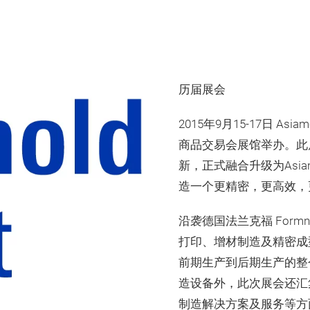
历届展会
2015年9月15-17日 A
商品交易会展馆举办。此
新，正式融合升级为Asiam
造一个更精密，更高效，
沿袭德国法兰克福 Formne
打印、增材制造及精密成
前期生产到后期生产的整
造设备外，此次展会还汇
制造解决方案及服务等方