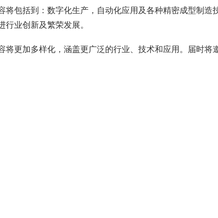
容将包括到：数字化生产，自动化应用及各种精密成型制造
进行业创新及繁荣发展。
容将更加多样化，涵盖更广泛的行业、技术和应用。届时将