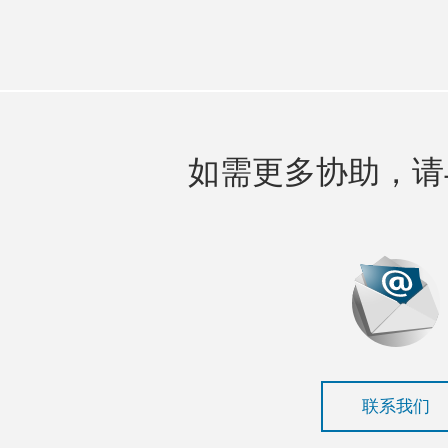
如需更多协助，请
联系我们