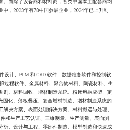
家。而除了设备商和材料商，各类中国本土配套商均
，2023年有78中国参展企业，2024年已上升到
设计、PLM 和 CAD 软件、数据准备软件和控制软
模拟过程软件、金属材料、聚合物材料、陶瓷材料、生
助剂、材料回收、增材制造系统、粉床熔融成型、定
 光固化、薄板叠压、复合增材制造、增材制造系统的
工解决方案、表面处理解决方案、材料搬运与处理、
部件和生产工艺认证、三维测量、生产测量、表面测
分析、设计与工程、零部件制造、模型制造和快速成