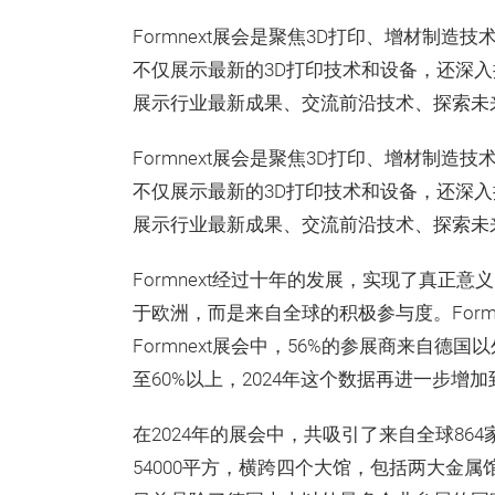
Formnext展会是聚焦3D打印、增材制
不仅展示最新的3D打印技术和设备，还深
展示行业最新成果、交流前沿技术、探索未
Formnext展会是聚焦3D打印、增材制
不仅展示最新的3D打印技术和设备，还深
展示行业最新成果、交流前沿技术、探索未
Formnext经过十年的发展，实现了真正
于欧洲，而是来自全球的积极参与度。Form
Formnext展会中，56%的参展商来自德
至60%以上，2024年这个数据再进一步增加
在2024年的展会中，共吸引了来自全球86
54000平方，横跨四个大馆，包括两大金