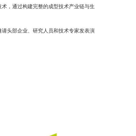
技术，通过构建完整的成型技术产业链与生
邀请头部企业、研究人员和技术专家发表演