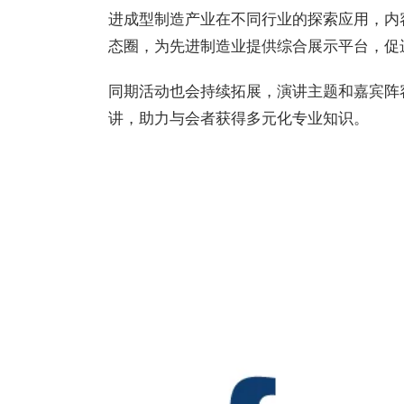
进成型制造产业在不同行业的探索应用，内
态圈，为先进制造业提供综合展示平台，促
同期活动也会持续拓展，演讲主题和嘉宾阵
讲，助力与会者获得多元化专业知识。