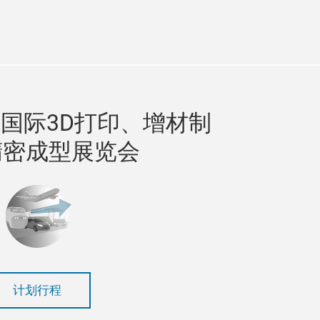
agram
国际3D打印、增材制
精密成型展览会
计划行程