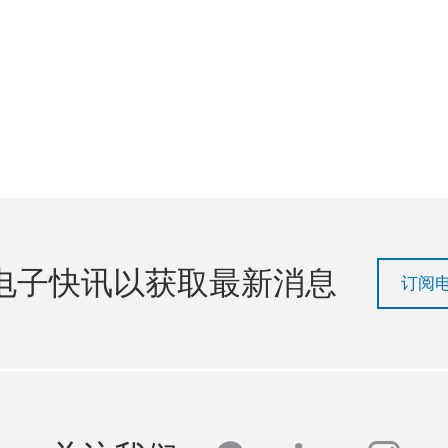
电子快讯以获取最新消息
订阅