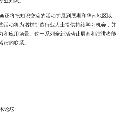
专业知识。
览会还将把知识交流的活动扩展到展期和华南地区以
些活动将为增材制造行业人士提供持续学习机会，并
力和应用场景。这一系列全新活动让展商和演讲者能
紧密的联系。
技术论坛