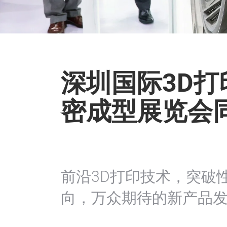
深圳国际3D
密成型展览会
前沿3D打印技术，突破
向，万众期待的新产品