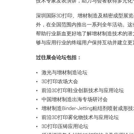
技术专家发表演讲，助力与会者获得多元化
深圳国际3D打印、增材制造及精密成型展
外，在全国范围内推出一系列全年活动。这
帮助行业新血更好地了解增材制造技术的潜
够与应用行业的终端用户保持互动并建立更
过往展会论坛包括：
激光与增材制造论坛
3D打印农场大会
前沿3D打印鞋业创新技术与应用论坛
中国增材制造出海专场研讨会
增材制造Binder-Jetting粘结剂喷射成形
前沿3D打印雾化物技术与应用论坛
3D打印压铸应用论坛