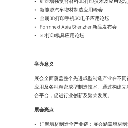
纤维增强复合材料3D打印技术及应用论坛
新能源汽车增材制造应用峰会
金属3D打印手机3C电子应用论坛
Formnext Asia Shenzhen新品发布会
3D打印模具应用论坛
举办意义
展会全面覆盖整个先进成型制造产业在不同
应用及各种精密成型制造技术。通过构建完
合平台，促进行业创新及繁荣发展。
展会亮点
汇聚增材制造全产业链：展会涵盖增材制