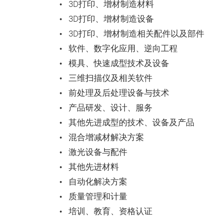
3D打印、增材制造材料
3D打印、增材制造设备
3D打印、增材制造相关配件以及部件
软件、数字化应用、逆向工程
模具、快速成型技术及设备
三维扫描仪及相关软件
前处理及后处理设备与技术
产品研发、设计、服务
其他先进成型的技术、设备及产品
混合增减材解决方案
激光设备与配件
其他先进材料
自动化解决方案
质量管理和计量
培训、教育、资格认证