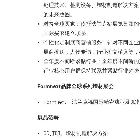
处理技术、检测设备、增材制造解决方案
的未来版图。
对接全球买家：依托法兰克福展览集团的
国际买家建立联系。
个性化定制展商营销服务：针对不同企业
展商推送，人物专访，行业推文植入等，
全年度不间断紧贴行业：全年度不间断的
行业核心用户群保持联系并紧贴行业趋势
Formnext品牌全球系列增材展会
Formnext – 法兰克福国际精密成型及
展品范畴
3D打印、增材制造解决方案