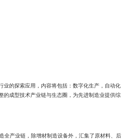
行业的探索应用，内容将包括：数字化生产，自动化
整的成型技术产业链与生态圈，为先进制造业提供综
造全产业链，除增材制造设备外，汇集了原材料、后