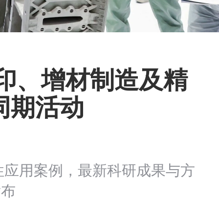
打印、增材制造及精
同期活动
性应用案例，最新科研成果与方
发布