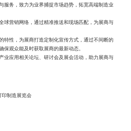
与服务，致力为业界捕捉市场趋势，拓宽高端制造业
全球营销网络，通过精准推送和现场匹配，为展商与
的特性，为展商打造定制化宣传方式，通过不间断的
确保观众能及时获取展商的最新动态。
产业应用相关论坛、研讨会及展会活动，助力展商与
3D打印制造展览会